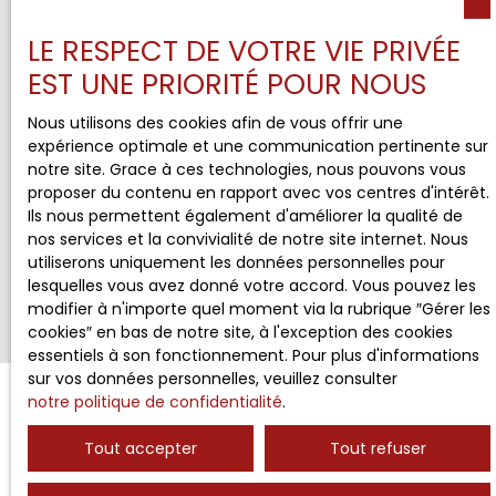
LE RESPECT DE VOTRE VIE PRIVÉE
EST UNE PRIORITÉ POUR NOUS
Nous utilisons des cookies afin de vous offrir une
expérience optimale et une communication pertinente sur
notre site. Grace à ces technologies, nous pouvons vous
proposer du contenu en rapport avec vos centres d'intérêt.
Ils nous permettent également d'améliorer la qualité de
nos services et la convivialité de notre site internet. Nous
utiliserons uniquement les données personnelles pour
lesquelles vous avez donné votre accord. Vous pouvez les
modifier à n'importe quel moment via la rubrique ″Gérer les
cookies″ en bas de notre site, à l'exception des cookies
essentiels à son fonctionnement. Pour plus d'informations
sur vos données personnelles, veuillez consulter
notre politique de confidentialité
.
Tout accepter
Tout refuser