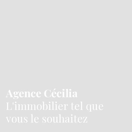
Agence Cécilia
L'immobilier tel que
vous le souhaitez