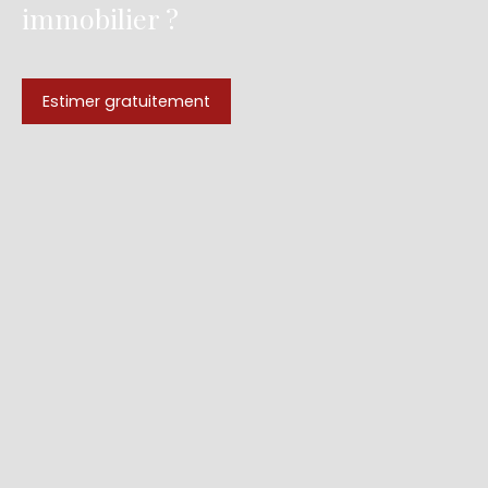
immobilier ?
Estimer gratuitement