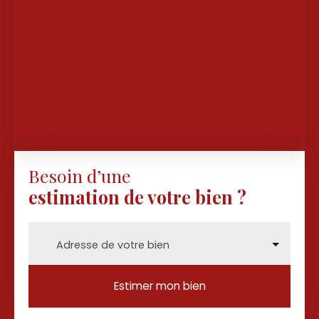
Besoin d’une
estimation de votre bien ?
Adresse de votre bien
Estimer mon bien