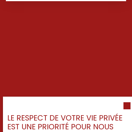
LE RESPECT DE VOTRE VIE PRIVÉE
EST UNE PRIORITÉ POUR NOUS