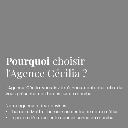
Pourquoi
choisir
l'Agence Cécilia ?
L'Agence Cécilia vous invite à nous contacter afin de
vous présenter nos forces sur ce marché.
Notre agence a deux devises :
L'humain : Mettre l'humain au centre de notre métier
La proximité : excellente connaissance du marché