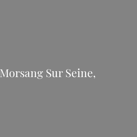
Morsang Sur Seine,