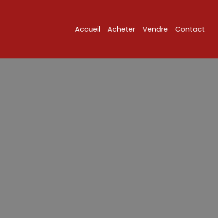
Accueil
Acheter
Vendre
Contact