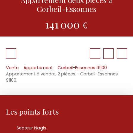
Corbeil-Essonnes
141 000
€
Vente
Appartement
Corbeil-Essonnes 91100
Appartement à vendre, 2 pièces - Corbeil-Essonnes
91100
Les points forts
Secteur Nagis