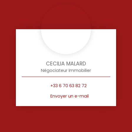
CECILIA MALARD
Négociateur Immobilier
+33 6 70 63 82 72
Envoyer un e-mail