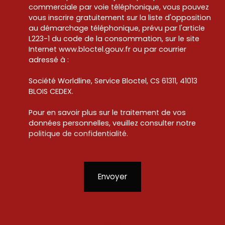
commerciale par voie téléphonique, vous pouvez
vous inscrire gratuitement sur la liste d'opposition
au démarchage téléphonique, prévu par l'article
L223-1 du code de la consommation, sur le site
Internet www.bloctel.gouv.fr ou par courrier
adressé à :
Société Worldline, Service Bloctel, CS 61311, 41013
BLOIS CEDEX.
Pour en savoir plus sur le traitement de vos
données personnelles, veuillez consulter notre
politique de confidentialité
.
Envoyer