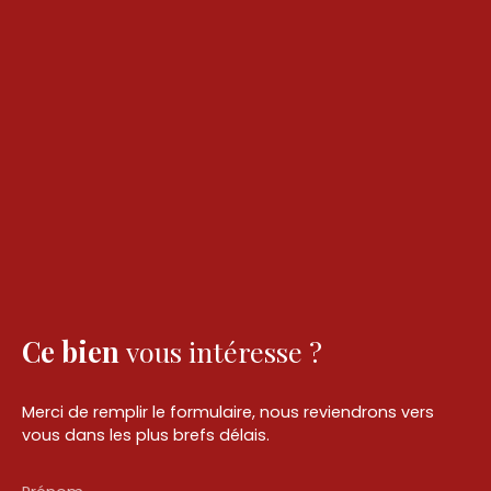
Ce bien
vous intéresse ?
Merci de remplir le formulaire, nous reviendrons vers
vous dans les plus brefs délais.