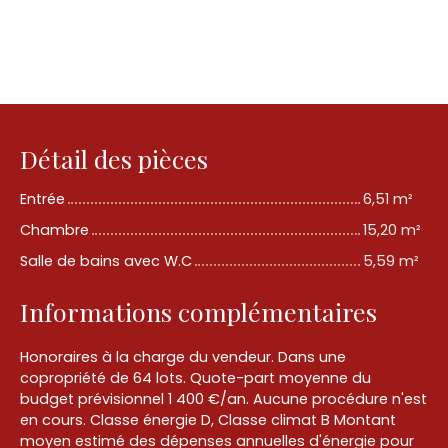
Détail des pièces
Entrée
6,51 m²
Chambre
15,20 m²
Salle de bains avec W.C
5,59 m²
Informations complémentaires
Honoraires à la charge du vendeur. Dans une
copropriété de 64 lots. Quote-part moyenne du
budget prévisionnel 1 400 €/an. Aucune procédure n'est
en cours. Classe énergie D, Classe climat B Montant
moyen estimé des dépenses annuelles d'énergie pour