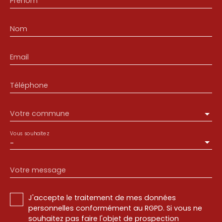
Prénom
Nom
Email
Téléphone
Votre commune
Vous souhaitez
-
Votre message
J'accepte le traitement de mes données
personnelles conformément au RGPD. Si vous ne
souhaitez pas faire l'objet de prospection