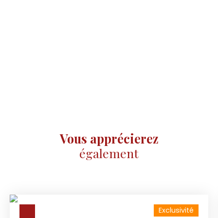
Vous apprécierez
également
Exclusivité