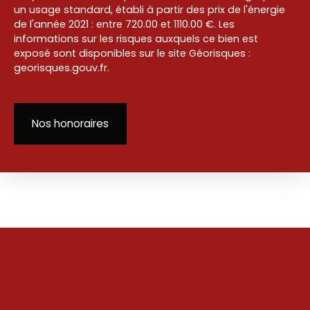
un usage standard, établi à partir des prix de l'énergie
de l'année 2021 : entre 720.00 et 1110.00 €. Les
informations sur les risques auxquels ce bien est
exposé sont disponibles sur le site Géorisques :
georisques.gouv.fr.
Nos honoraires