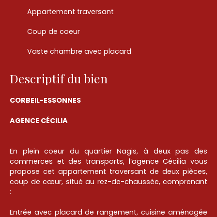
Appartement traversant
Coup de coeur
Vaste chambre avec placard
Descriptif du bien
CORBEIL-ESSONNES
AGENCE CÉCILIA
En plein coeur du quartier Nagis, à deux pas des
commerces et des transports, l’agence Cécilia vous
propose cet appartement traversant de deux pièces,
coup de cœur, situé au rez-de-chaussée, comprenant
:
Entrée avec placard de rangement, cuisine aménagée