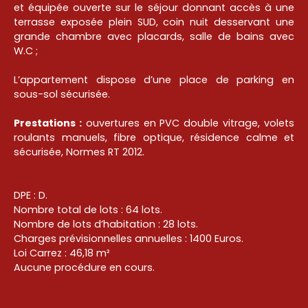
et équipée ouverte sur le séjour donnant accès à une
terrasse exposée plein SUD, coin nuit desservant une
grande chambre avec placards, salle de bains avec
W.C ;
L’appartement dispose d’une place de parking en
sous-sol sécurisée.
Prestations :
ouvertures en PVC double vitrage, volets
roulants manuels, fibre optique, résidence calme et
sécurisée, Normes RT 2012.
DPE : D.
Nombre total de lots : 64 lots.
Nombre de lots d’habitation : 28 lots.
Charges prévisionnelles annuelles : 1400 Euros.
Loi Carrez : 46,18 m²
Aucune procédure en cours.