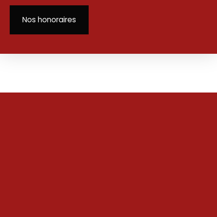
Nos honoraires