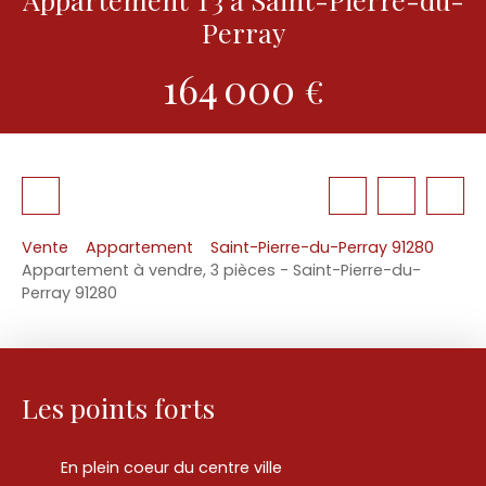
Perray
164 000
€
Vente
Appartement
Saint-Pierre-du-Perray 91280
Appartement à vendre, 3 pièces - Saint-Pierre-du-
Perray 91280
Les points forts
En plein coeur du centre ville