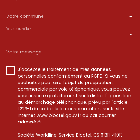
Votre commune
Vous souhaitez
-
Votre message
J'accepte le traitement de mes données
personnelles conformément au RGPD. Si vous ne
souhaitez pas faire l'objet de prospection
commerciale par voie téléphonique, vous pouvez
vous inscrire gratuitement sur la liste d'opposition
au démarchage téléphonique, prévu par l'article
L223-1 du code de la consommation, sur le site
Internet www.bloctel.gouv.fr ou par courrier
adressé à :
Société Worldline, Service Bloctel, CS 61311, 41013