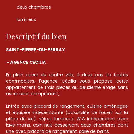
deux chambres
lumineux
Descriptif du bien
SAINT-PIERRE-DU-PERRAY
- AGENCE CECILIA
En plein coeur du centre ville, à deux pas de toutes
commodités, l'agence Cécilia vous propose cette
appartement de trois pièces au deuxième étage sans
ascenseur, comprenant;
Entrée avec placard de rangement, cuisine aménagée
et équipée indépendante (possibilité de l'ouvrir sur la
pièce de vie), séjour lumineux, W.C indépendant avec
lave mains, coin nuit desservant deux chambres dont
une avec placard de rangement, salle de bains.