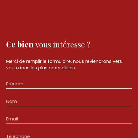
Ce bien
vous intéresse ?
Merci de remplir le formulaire, nous reviendrons vers
vous dans les plus brefs délais.
Prénom
Nom
Email
Téléphone