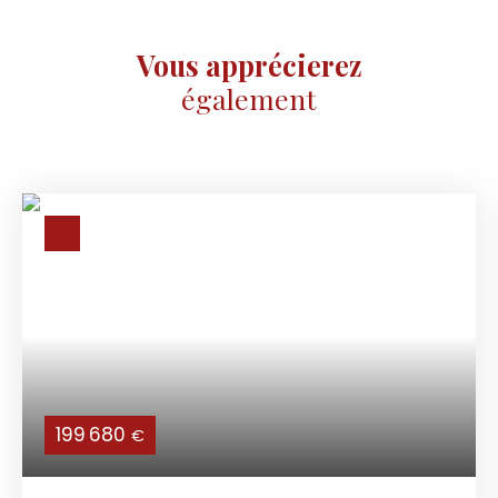
Vous apprécierez
également
199 680
€