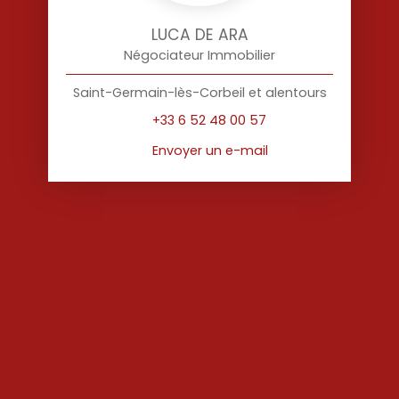
LUCA DE ARA
Négociateur Immobilier
Saint-Germain-lès-Corbeil et alentours
+33 6 52 48 00 57
Envoyer un e-mail