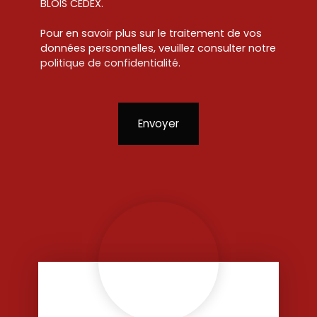
BLOIS CEDEX.
Pour en savoir plus sur le traitement de vos
données personnelles, veuillez consulter notre
politique de confidentialité
.
Envoyer