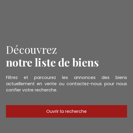
Découvrez
notre liste de biens
Filtrez et parcourez les annonces des biens
actuellement en vente ou contactez-nous pour nous
confier votre recherche.
Ouvrir la recherche
Type d'offre
Vente