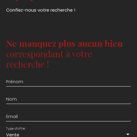
Confiez-nous votre recherche !
Ne manquez plus aucun bien
correspondant à votre
recherche !
Prénom
Nom
Email
Type d'offre
Vente