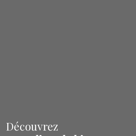
Découvrez