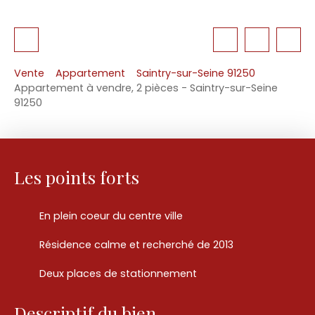
Vente
Appartement
Saintry-sur-Seine 91250
Appartement à vendre, 2 pièces - Saintry-sur-Seine
91250
Les points forts
En plein coeur du centre ville
Résidence calme et recherché de 2013
Deux places de stationnement
Descriptif du bien