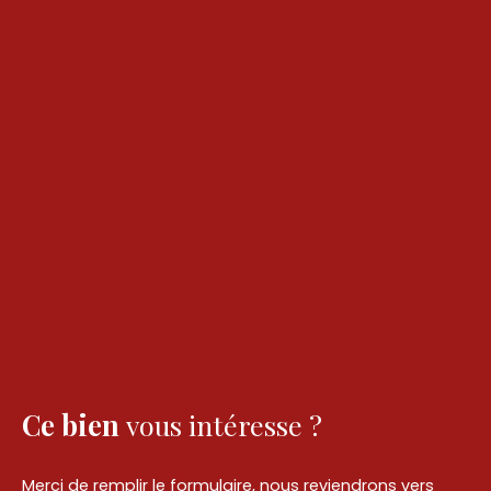
Ce bien
vous intéresse ?
Merci de remplir le formulaire, nous reviendrons vers