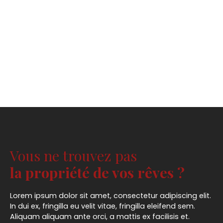
Vous ne trouvez pas
la propriété de vos rêves ?
Lorem ipsum dolor sit amet, consectetur adipiscing elit.
In dui ex, fringilla eu velit vitae, fringilla eleifend sem.
Aliquam aliquam ante orci, a mattis ex facilisis et.