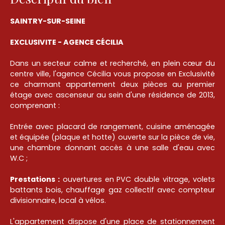
SAINTRY-SUR-SEINE
EXCLUSIVITE - AGENCE CÉCILIA
Dans un secteur calme et recherché, en plein cœur du
centre ville, l'agence Cécilia vous propose en Exclusivité
ce charmant appartement deux pièces au premier
étage avec ascenseur au sein d'une résidence de 2013,
comprenant :
Entrée avec placard de rangement, cuisine aménagée
et équipée (plaque et hotte) ouverte sur la pièce de vie,
une chambre donnant accès à une salle d'eau avec
W.C ;
Prestations :
ouvertures en PVC double vitrage, volets
battants bois, chauffage gaz collectif avec compteur
divisionnaire, local à vélos.
L'appartement dispose d'une place de stationnement