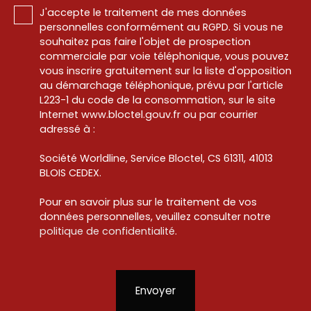
J'accepte le traitement de mes données
personnelles conformément au RGPD. Si vous ne
souhaitez pas faire l'objet de prospection
commerciale par voie téléphonique, vous pouvez
vous inscrire gratuitement sur la liste d'opposition
au démarchage téléphonique, prévu par l'article
L223-1 du code de la consommation, sur le site
Internet www.bloctel.gouv.fr ou par courrier
adressé à :
Société Worldline, Service Bloctel, CS 61311, 41013
BLOIS CEDEX.
Pour en savoir plus sur le traitement de vos
données personnelles, veuillez consulter notre
politique de confidentialité
.
Envoyer