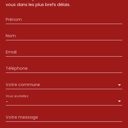
vous dans les plus brefs délais.
Prénom
Nom
Email
Téléphone
Votre commune
Vous souhaitez
-
Votre message