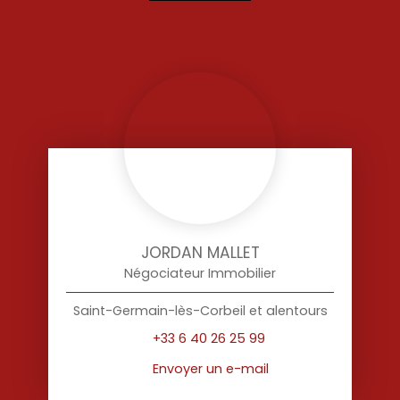
JORDAN MALLET
Négociateur Immobilier
Saint-Germain-lès-Corbeil et alentours
+33 6 40 26 25 99
Envoyer un e-mail