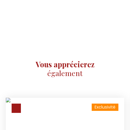
Vous apprécierez
également
Exclusivité