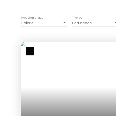
Type d'affichage
Trier par
Galerie
Pertinence