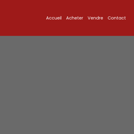
Accueil
Acheter
Vendre
Contact