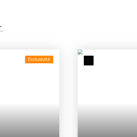
Exclusivité