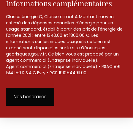
Informations complémentaires
Classe énergie C, Classe climat A Montant moyen
estimé des dépenses annuelles d'énergie pour un
usage standard, établi à partir des prix de l'énergie de
l'année 2021 : entre 1340.00 et 1860.00 €. Les
informations sur les risques auxquels ce bien est
exposé sont disponibles sur le site Géorisques :
georisques.gouv.fr. Ce bien vous est proposé par un
agent commercial (Entreprise individuelle).
Agent commercial (Entreprise individuelle) • RSAC 891
514 150 R.S.A.C Evry • RCP 191054491L001
Nos honoraires