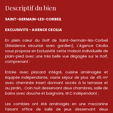
Descriptif du bien
SAINT-GERMAIN-LES-CORBEIL
EXCLUSIVITE - AGENCE CECILIA
En plein cœur du Golf de Saint-Germain-lès-Corbeil
(Résidence sécurisé avec gardien), L'Agence Cécilia
vous propose en Exclusivité cette maison individuelle de
plain-pied avec une très belle vue dégagée sur le Golf,
comprenant :
Entrée avec placard intégré, cuisine aménagée et
équipée indépendante, vaste séjour de plus de 45 m²
avec cheminée insert donnant accès à la terrasse et
au jardin, . Coin nuit desservant deux chambres, salle de
bains avec douche et baignoire, W.C indépendant ;
Les combles ont été aménagés en une mezzanine
faisant office de salle de jeux desservant deux