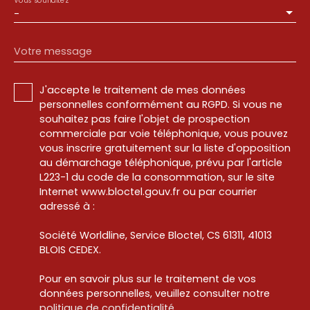
Vous souhaitez
-
Votre message
J'accepte le traitement de mes données
personnelles conformément au RGPD. Si vous ne
souhaitez pas faire l'objet de prospection
commerciale par voie téléphonique, vous pouvez
vous inscrire gratuitement sur la liste d'opposition
au démarchage téléphonique, prévu par l'article
L223-1 du code de la consommation, sur le site
Internet www.bloctel.gouv.fr ou par courrier
adressé à :
Société Worldline, Service Bloctel, CS 61311, 41013
BLOIS CEDEX.
Pour en savoir plus sur le traitement de vos
données personnelles, veuillez consulter notre
politique de confidentialité
.