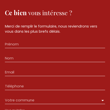
Ce bien
vous intéresse ?
Merci de remplir le formulaire, nous reviendrons vers
vous dans les plus brefs délais.
Prénom
Nom
Email
Téléphone
Votre commune