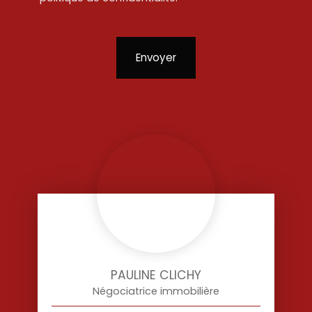
Envoyer
PAULINE CLICHY
Négociatrice immobilière