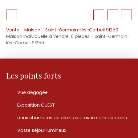
Vente
Maison
Saint-Germain-lès-Corbeil 91250
Maison individuelle à vendre, 6 pièces - Saint-Germain-
lès-Corbeil 91250
Les points forts
Vue dégagée
Exposition OUEST
deux chambres de plain pied avec salle de bains
Vaste séjour lumineux