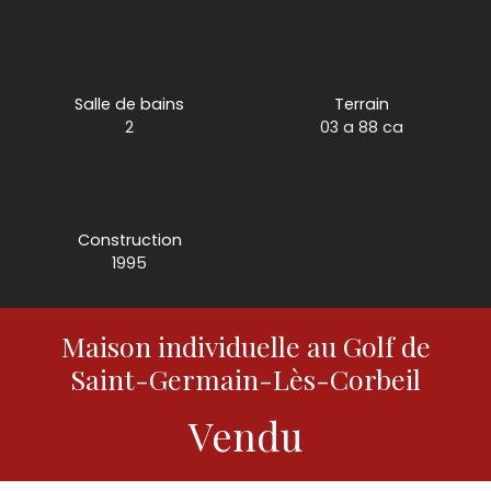
Salle de bains
Terrain
2
03 a 88 ca
Construction
1995
Maison individuelle au Golf de
Saint-Germain-Lès-Corbeil
Vendu