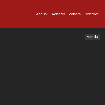
Accueil
Acheter
Vendre
Contact
Vendu