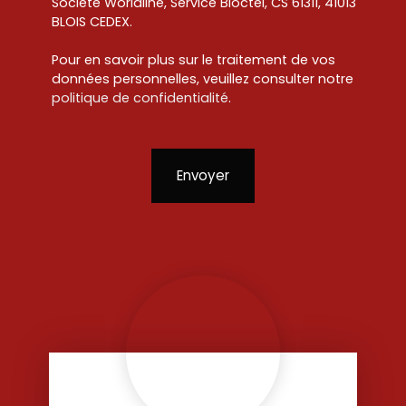
Société Worldline, Service Bloctel, CS 61311, 41013
BLOIS CEDEX.
Pour en savoir plus sur le traitement de vos
données personnelles, veuillez consulter notre
politique de confidentialité
.
Envoyer