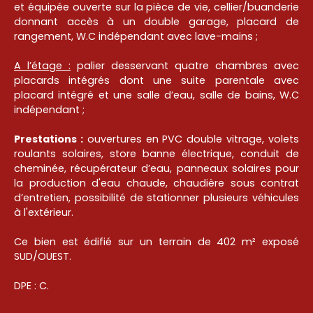
et équipée ouverte sur la pièce de vie, cellier/buanderie
donnant accès à un double garage, placard de
rangement, W.C indépendant avec lave-mains ;
A l’étage :
palier desservant quatre chambres avec
placards intégrés dont une suite parentale avec
placard intégré et une salle d’eau, salle de bains, W.C
indépendant ;
Prestations :
ouvertures en PVC double vitrage, volets
roulants solaires, store banne électrique, conduit de
cheminée, récupérateur d’eau, panneaux solaires pour
la production d'eau chaude, chaudière sous contrat
d’entretien, possibilité de stationner plusieurs véhicules
à l'extérieur.
Ce bien est édifié sur un terrain de 402 m² exposé
SUD/OUEST.
DPE : C.