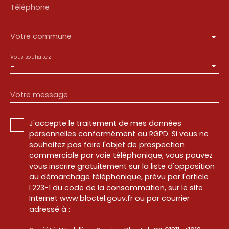
Téléphone
Votre commune
Vous souhaitez
-
Votre message
J'accepte le traitement de mes données
personnelles conformément au RGPD. Si vous ne
souhaitez pas faire l'objet de prospection
commerciale par voie téléphonique, vous pouvez
vous inscrire gratuitement sur la liste d'opposition
au démarchage téléphonique, prévu par l'article
L223-1 du code de la consommation, sur le site
Internet www.bloctel.gouv.fr ou par courrier
adressé à :