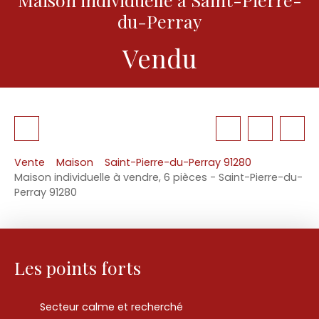
du-Perray
Vendu
Vente
Maison
Saint-Pierre-du-Perray 91280
Maison individuelle à vendre, 6 pièces - Saint-Pierre-du-
Perray 91280
Les points forts
Secteur calme et recherché