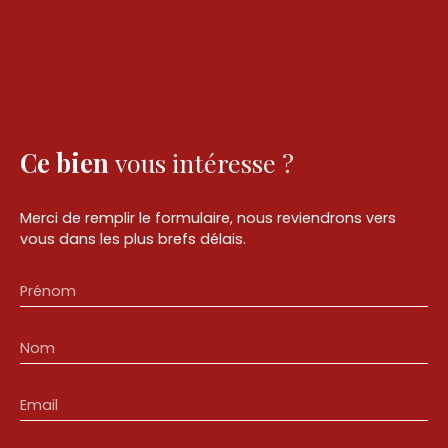
Ce bien
vous intéresse ?
Merci de remplir le formulaire, nous reviendrons vers
vous dans les plus brefs délais.
Prénom
Nom
Email