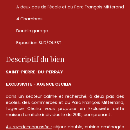
A deux pas de l'école et du Parc François Mitterand
4 Chambres
Double garage
Exposition SUD/OUEST
Descriptif du bien
SAINT-PIERRE-DU-PERRAY
EXCLUSIVITE - AGENCE CECILIA
Dans un secteur calme et recherché, à deux pas des
écoles, des commerces et du Parc François Mitterrand,
l'agence Cécilia vous propose en Exclusivité cette
maison familiale individuelle de 2010, comprenant :
Au rez-de-chaussée :
séjour double, cuisine aménagée