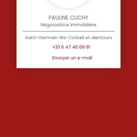
PAULINE CLICHY
Négociatrice immobilière
Saint-Germain-lès-Corbeil et alentours
+33 6 47 46 69 91
Envoyer un e-mail