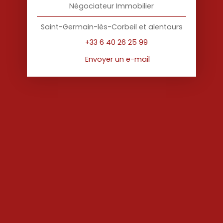
Négociateur Immobilier
Saint-Germain-lès-Corbeil et alentours
+33 6 40 26 25 99
Envoyer un e-mail