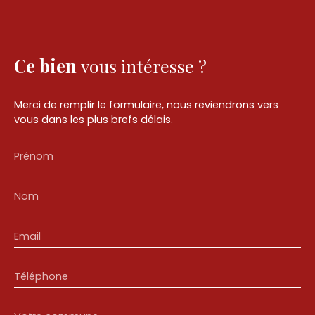
Ce bien
vous intéresse ?
Merci de remplir le formulaire, nous reviendrons vers
vous dans les plus brefs délais.
Prénom
Nom
Email
Téléphone