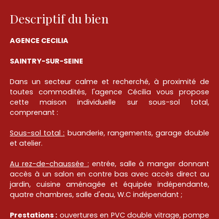
Descriptif du bien
AGENCE CECILIA
SAINTRY-SUR-SEINE
Dans un secteur calme et recherché, à proximité de
toutes commodités, l'agence Cécilia vous propose
cette maison individuelle sur sous-sol total,
comprenant :
Sous-sol total :
buanderie, rangements, garage double
et atelier.
Au rez-de-chaussée :
entrée, salle à manger donnant
accès à un salon en contre bas avec accès direct au
jardin, cuisine aménagée et équipée indépendante,
quatre chambres, salle d'eau, W.C indépendant ;
Prestations :
ouvertures en PVC double vitrage, pompe