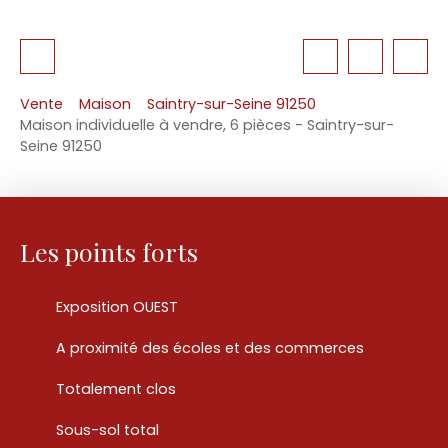
Vente
Maison
Saintry-sur-Seine 91250
Maison individuelle à vendre, 6 pièces - Saintry-sur-
Seine 91250
Les points forts
Exposition OUEST
A proximité des écoles et des commerces
Totalement clos
Sous-sol total