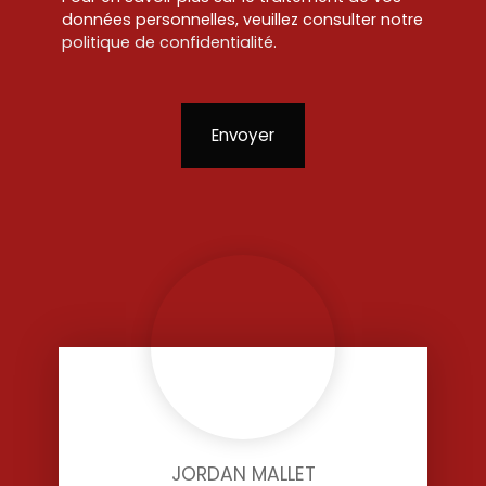
données personnelles, veuillez consulter notre
politique de confidentialité
.
Envoyer
JORDAN MALLET