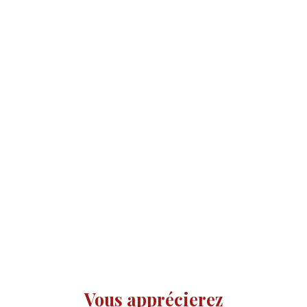
Vous apprécierez