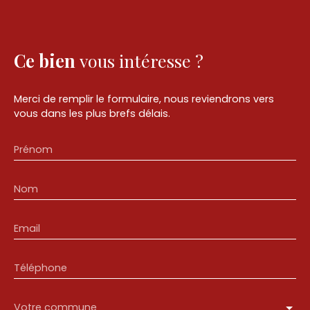
Ce bien
vous intéresse ?
Merci de remplir le formulaire, nous reviendrons vers
vous dans les plus brefs délais.
Prénom
Nom
Email
Téléphone
Votre commune