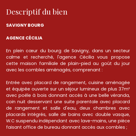
Descriptif du bien
SAVIGNY BOURG
AGENCE CÉCILIA
En plein cœur du bourg de Savigny, dans un secteur
calme et recherché, l'agence Cécilia vous propose
cette maison familiale de plain-pied au goût du jour
avec les combles aménagés, comprenant :
Entrée avec placard de rangement, cuisine aménagée
et équipée ouverte sur un séjour lumineux de plus 37m²
avec poêle à bois donnant accès à une belle véranda,
coin nuit desservant une suite parentale avec placard
de rangement et salle d'eau, deux chambres avec
placards intégrés, salle de bains avec double vasque,
W.C suspendu indépendant avec lave-mains, une pièce
faisant office de bureau donnant accès aux combles ;