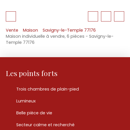
Vente
Maison
Savigny-le-Temple 77176
Maison individuelle à vendre, 6 pièces - Savigny-le-
Temple 77176
Les points forts
Trois chambres de plain-pied
Lumineux
Belle pièce de vie
Secteur calme et recherché