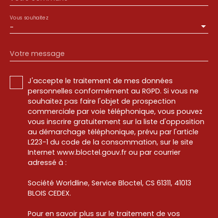
Vous souhaitez
-
Votre message
J'accepte le traitement de mes données
personnelles conformément au RGPD. Si vous ne
souhaitez pas faire l'objet de prospection
commerciale par voie téléphonique, vous pouvez
vous inscrire gratuitement sur la liste d'opposition
au démarchage téléphonique, prévu par l'article
L223-1 du code de la consommation, sur le site
Internet www.bloctel.gouv.fr ou par courrier
adressé à :
Société Worldline, Service Bloctel, CS 61311, 41013
BLOIS CEDEX.
Pour en savoir plus sur le traitement de vos