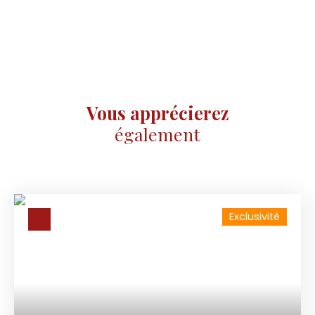
Vous apprécierez
également
Exclusivité