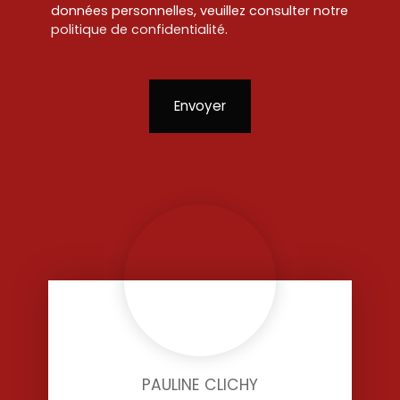
données personnelles, veuillez consulter notre
politique de confidentialité
.
Envoyer
PAULINE CLICHY