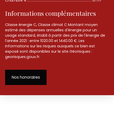
Chambre 4
10 m²
Informations complémentaires
Classe énergie C, Classe climat C Montant moyen
estimé des dépenses annuelles d'énergie pour un
usage standard, établi à partir des prix de l'énergie de
l'année 2021 : entre 1020.00 et 1440.00 €. Les
informations sur les risques auxquels ce bien est
exposé sont disponibles sur le site Géorisques :
georisques.gouv.fr.
Nos honoraires