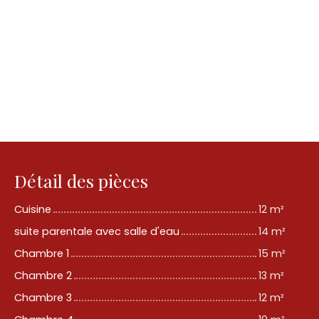
Détail des pièces
Cuisine
12 m²
suite parentale avec salle d'eau
14 m²
Chambre 1
15 m²
Chambre 2
13 m²
Chambre 3
12 m²