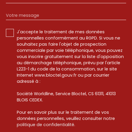
Votre message
J'accepte le traitement de mes données
personnelles conformément au RGPD. Si vous ne
souhaitez pas faire l'objet de prospection
commerciale par voie téléphonique, vous pouvez
vous inscrire gratuitement sur la liste d'opposition
au démarchage téléphonique, prévu par l'article
L223-1 du code de la consommation, sur le site
Internet www.bloctel.gouv.fr ou par courrier
adressé à :
Société Worldline, Service Bloctel, CS 61311, 41013
BLOIS CEDEX.
Pour en savoir plus sur le traitement de vos
données personnelles, veuillez consulter notre
politique de confidentialité
.