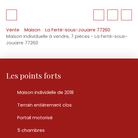
Vente
Maison
La Ferté-sous-Jouarre 77260
Maison individuelle à vendre, 7 pièces - La Ferté-sous-
Jouarre 77260
Les points forts
Maison individelle de 2018
Terrain entièrement clos
Portail motorisé
5 chambres