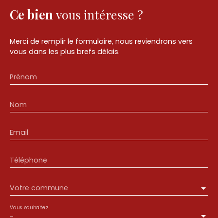
Ce bien
vous intéresse ?
Merci de remplir le formulaire, nous reviendrons vers
vous dans les plus brefs délais.
Prénom
Nom
Email
Téléphone
Votre commune
Vous souhaitez
-