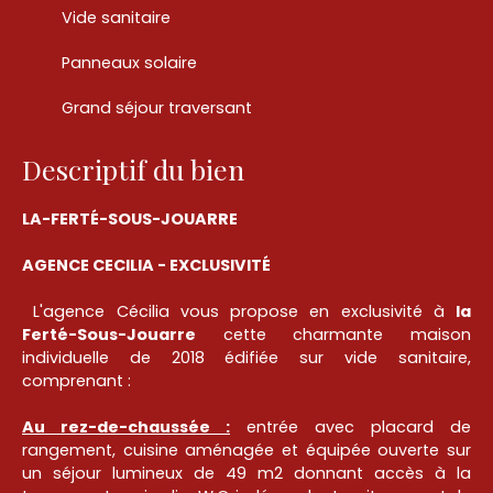
Vide sanitaire
Panneaux solaire
Grand séjour traversant
Descriptif du bien
LA-FERTÉ-SOUS-JOUARRE
AGENCE CECILIA - EXCLUSIVITÉ
L'agence Cécilia vous propose en exclusivité à
la
Ferté-Sous-Jouarre
cette charmante maison
individuelle de 2018 édifiée sur vide sanitaire,
comprenant :
Au rez-de-chaussée :
entrée avec placard de
rangement, cuisine aménagée et équipée ouverte sur
un séjour lumineux de 49 m2 donnant accès à la