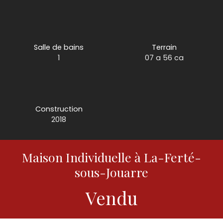
Salle de bains
Terrain
1
07 a 56 ca
Construction
2018
Maison Individuelle à La-Ferté-
sous-Jouarre
Vendu