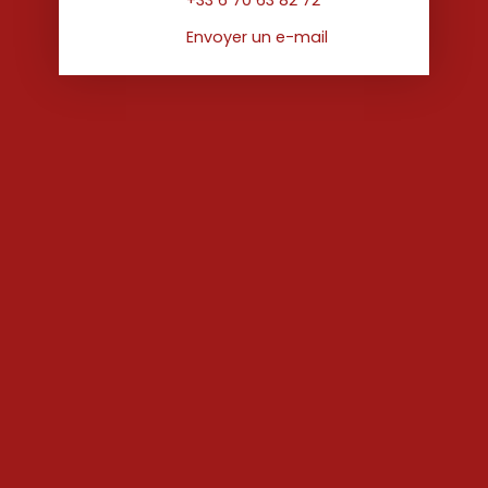
Envoyer un e-mail