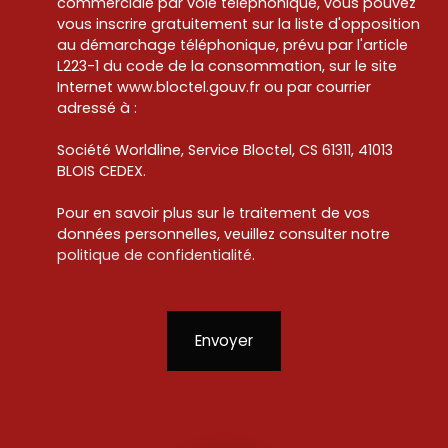
commerciale par voie téléphonique, vous pouvez
vous inscrire gratuitement sur la liste d'opposition
au démarchage téléphonique, prévu par l'article
L223-1 du code de la consommation, sur le site
Internet www.bloctel.gouv.fr ou par courrier
adressé à :
Société Worldline, Service Bloctel, CS 61311, 41013
BLOIS CEDEX.
Pour en savoir plus sur le traitement de vos
données personnelles, veuillez consulter notre
politique de confidentialité
.
Envoyer