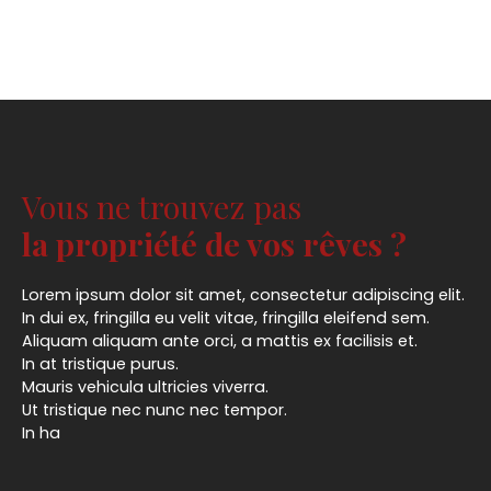
Vous ne trouvez pas
la propriété de vos rêves ?
Lorem ipsum dolor sit amet, consectetur adipiscing elit.
In dui ex, fringilla eu velit vitae, fringilla eleifend sem.
Aliquam aliquam ante orci, a mattis ex facilisis et.
In at tristique purus.
Mauris vehicula ultricies viverra.
Ut tristique nec nunc nec tempor.
In ha