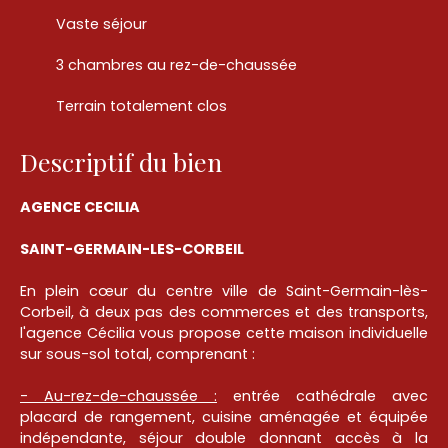
Vaste séjour
3 chambres au rez-de-chaussée
Terrain totalement clos
Descriptif du bien
AGENCE CECILIA
SAINT-GERMAIN-LES-CORBEIL
En plein cœur du centre ville de Saint-Germain-lès-
Corbeil, à deux pas des commerces et des transports,
l'agence Cécilia vous propose cette maison individuelle
sur sous-sol total, comprenant :
- Au-rez-de-chaussée :
entrée cathédrale avec
placard de rangement, cuisine aménagée et équipée
indépendante, séjour double donnant accès à la