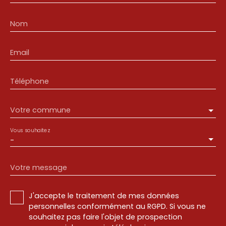
Nom
Email
Téléphone
Votre commune
Vous souhaitez
-
Votre message
J'accepte le traitement de mes données
personnelles conformément au RGPD. Si vous ne
souhaitez pas faire l'objet de prospection