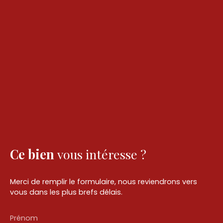
Ce bien
vous intéresse ?
Merci de remplir le formulaire, nous reviendrons vers
vous dans les plus brefs délais.
Prénom