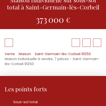
total à Saint-Germain-lès-Corbeil
373 000
€
Vente
Maison
Saint-Germain-lès-Corbeil 91250
Maison individuelle à vendre, 7 pièces - Saint-Germain-
lès-Corbeil 91250
Les points forts
Sous-sol total