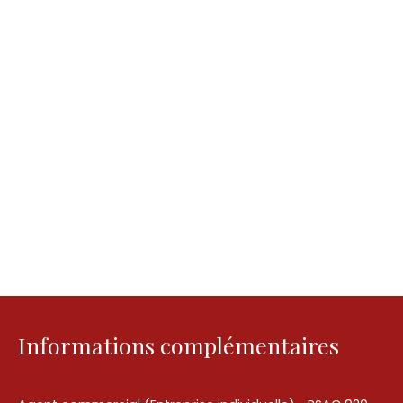
Informations complémentaires