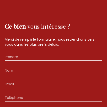
Ce bien
vous intéresse ?
Merci de remplir le formulaire, nous reviendrons vers
vous dans les plus brefs délais.
Prénom
Nom
Email
Téléphone