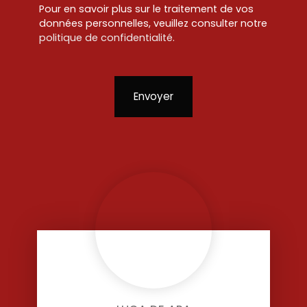
Pour en savoir plus sur le traitement de vos
données personnelles, veuillez consulter notre
politique de confidentialité
.
Envoyer