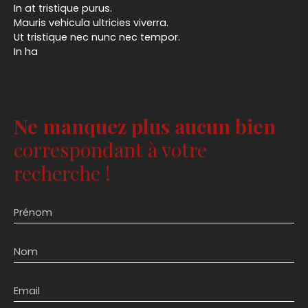
In at tristique purus.
Mauris vehicula ultricies viverra.
Ut tristique nec nunc nec tempor.
In ha
Ne manquez plus aucun bien
correspondant à votre
recherche !
Prénom
Nom
Email