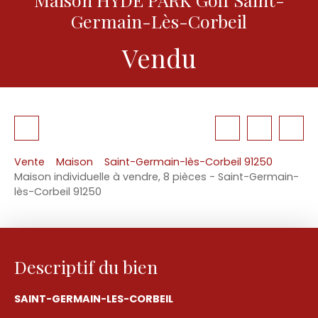
Germain-Lès-Corbeil
Vendu
Vente
Maison
Saint-Germain-lès-Corbeil 91250
Maison individuelle à vendre, 8 pièces - Saint-Germain-
lès-Corbeil 91250
Descriptif du bien
SAINT-GERMAIN-LES-CORBEIL