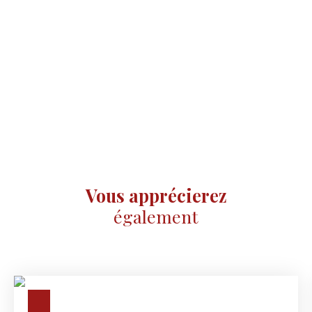
Vous apprécierez
également