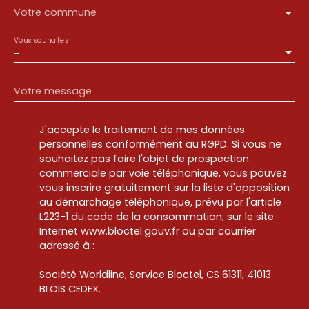
Votre commune
Vous souhaitez
-
Votre message
J'accepte le traitement de mes données
personnelles conformément au RGPD. Si vous ne
souhaitez pas faire l'objet de prospection
commerciale par voie téléphonique, vous pouvez
vous inscrire gratuitement sur la liste d'opposition
au démarchage téléphonique, prévu par l'article
L223-1 du code de la consommation, sur le site
Internet www.bloctel.gouv.fr ou par courrier
adressé à :
Société Worldline, Service Bloctel, CS 61311, 41013
BLOIS CEDEX.