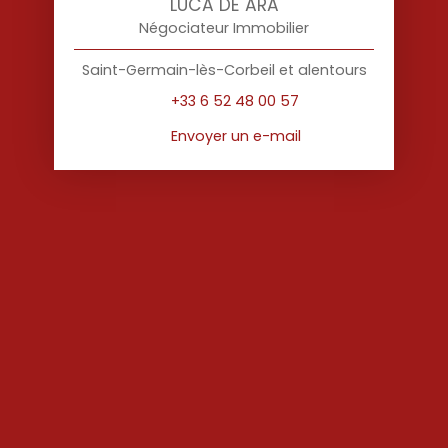
LUCA DE ARA
Négociateur Immobilier
Saint-Germain-lès-Corbeil et alentours
+33 6 52 48 00 57
Envoyer un e-mail