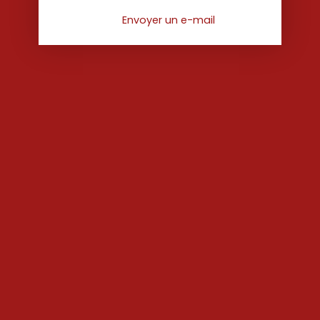
Envoyer un e-mail