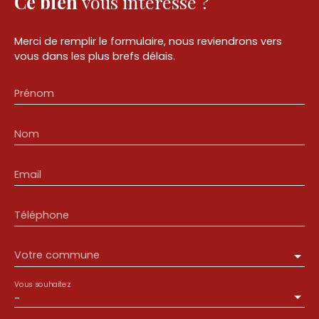
Ce bien
vous intéresse ?
Merci de remplir le formulaire, nous reviendrons vers
vous dans les plus brefs délais.
Prénom
Nom
Email
Téléphone
Votre commune
Vous souhaitez
-