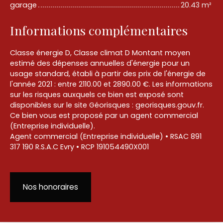
garage
20.43 m²
Informations complémentaires
Classe énergie D, Classe climat D Montant moyen
estimé des dépenses annuelles d'énergie pour un
usage standard, établi à partir des prix de l'énergie de
l'année 2021 : entre 2110.00 et 2890.00 €. Les informations
sur les risques auxquels ce bien est exposé sont
disponibles sur le site Géorisques : georisques.gouv.fr.
Ce bien vous est proposé par un agent commercial
(Entreprise individuelle).
Agent commercial (Entreprise individuelle) • RSAC 891
317 190 R.S.A.C Evry • RCP 191054490X001
Nos honoraires