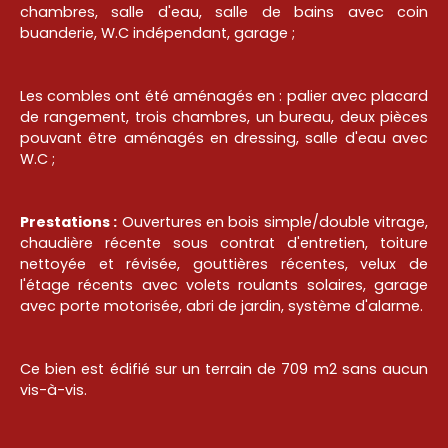
chambres, salle d'eau, salle de bains avec coin
buanderie, W.C indépendant, garage ;
Les combles ont été aménagés en : palier avec placard
de rangement, trois chambres, un bureau, deux pièces
pouvant être aménagés en dressing, salle d'eau avec
W.C ;
Prestations :
Ouvertures en bois simple/double vitrage,
chaudière récente sous contrat d'entretien, toiture
nettoyée et révisée, gouttières récentes, velux de
l'étage récents avec volets roulants solaires, garage
avec porte motorisée, abri de jardin, système d'alarme.
Ce bien est édifié sur un terrain de 709 m2 sans aucun
vis-à-vis.