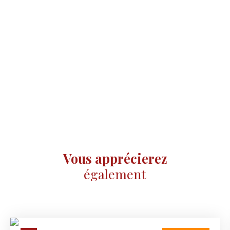
Vous apprécierez
également