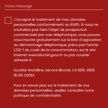
Votre message
J'accepte le traitement de mes données
personnelles conformément au RGPD. Si vous ne
souhaitez pas faire l'objet de prospection
commerciale par voie téléphonique, vous pouvez
vous inscrire gratuitement sur la liste d'opposition
au démarchage téléphonique, prévu par l'article
L223-1 du code de la consommation, sur le site
Internet www.bloctel.gouv.fr ou par courrier
adressé à :
Société Worldline, Service Bloctel, CS 61311, 41013
BLOIS CEDEX.
Pour en savoir plus sur le traitement de vos
données personnelles, veuillez consulter notre
politique de confidentialité
.