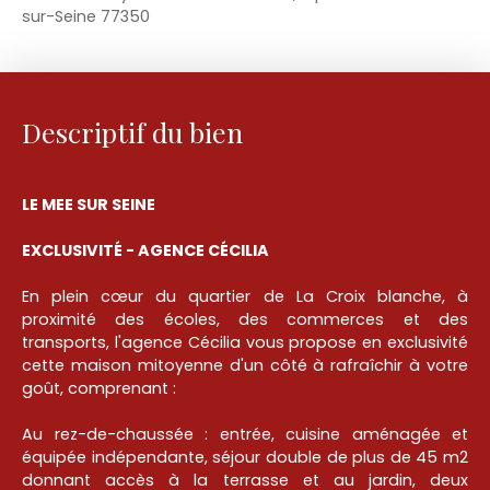
sur-Seine 77350
Descriptif du bien
LE MEE SUR SEINE
EXCLUSIVITÉ - AGENCE CÉCILIA
En plein cœur du quartier de La Croix blanche, à
proximité des écoles, des commerces et des
transports, l'agence Cécilia vous propose en exclusivité
cette maison mitoyenne d'un côté à rafraîchir à votre
goût, comprenant :
Au rez-de-chaussée : entrée, cuisine aménagée et
équipée indépendante, séjour double de plus de 45 m2
donnant accès à la terrasse et au jardin, deux