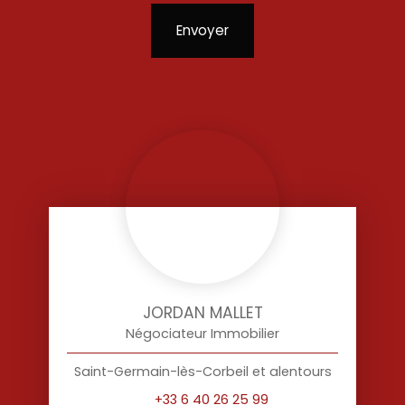
Envoyer
JORDAN MALLET
Négociateur Immobilier
Saint-Germain-lès-Corbeil et alentours
+33 6 40 26 25 99