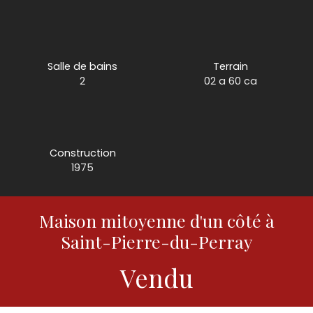
Salle de bains
Terrain
2
02 a 60 ca
Construction
1975
Maison mitoyenne d'un côté à
Saint-Pierre-du-Perray
Vendu