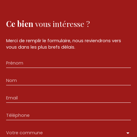
Ce bien
vous intéresse ?
Merci de remplir le formulaire, nous reviendrons vers
vous dans les plus brefs délais.
Prénom
Nom
Email
Téléphone
Votre commune