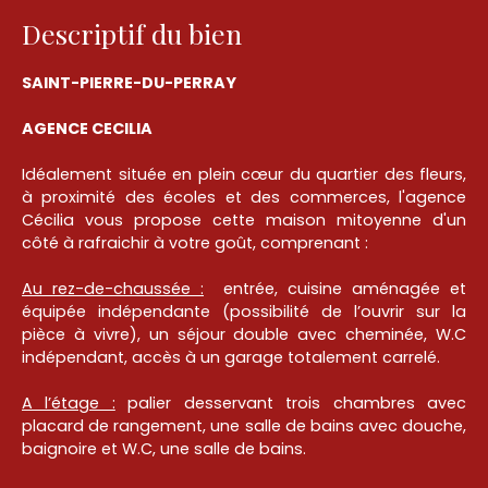
Descriptif du bien
SAINT-PIERRE-DU-PERRAY
AGENCE CECILIA
Idéalement située en plein cœur du quartier des fleurs,
à proximité des écoles et des commerces, l'agence
Cécilia vous propose cette maison mitoyenne d'un
côté à rafraichir à votre goût, comprenant :
Au rez-de-chaussée :
entrée, cuisine aménagée et
équipée indépendante (possibilité de l’ouvrir sur la
pièce à vivre), un séjour double avec cheminée, W.C
indépendant, accès à un garage totalement carrelé.
A l’étage :
palier desservant trois chambres avec
placard de rangement, une salle de bains avec douche,
baignoire et W.C, une salle de bains.