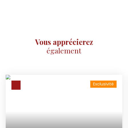
Vous apprécierez
également
Exclusivité