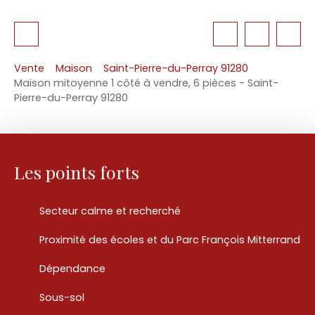
Vente
Maison
Saint-Pierre-du-Perray 91280
Maison mitoyenne 1 côté à vendre, 6 pièces - Saint-
Pierre-du-Perray 91280
Les points forts
Secteur calme et recherché
Proximité des écoles et du Parc François Mitterrand
Dépendance
Sous-sol