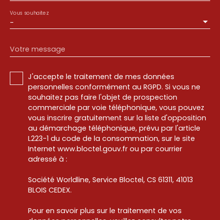
Vous souhaitez
-
Votre message
J'accepte le traitement de mes données
personnelles conformément au RGPD. Si vous ne
souhaitez pas faire l'objet de prospection
commerciale par voie téléphonique, vous pouvez
vous inscrire gratuitement sur la liste d'opposition
au démarchage téléphonique, prévu par l'article
L223-1 du code de la consommation, sur le site
Internet www.bloctel.gouv.fr ou par courrier
adressé à :
Société Worldline, Service Bloctel, CS 61311, 41013
BLOIS CEDEX.
Pour en savoir plus sur le traitement de vos