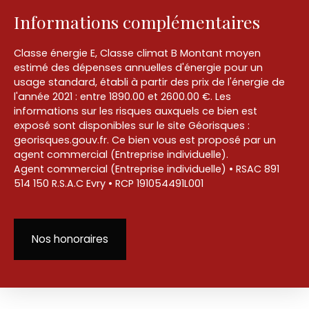
Informations complémentaires
Classe énergie E, Classe climat B Montant moyen
estimé des dépenses annuelles d'énergie pour un
usage standard, établi à partir des prix de l'énergie de
l'année 2021 : entre 1890.00 et 2600.00 €. Les
informations sur les risques auxquels ce bien est
exposé sont disponibles sur le site Géorisques :
georisques.gouv.fr. Ce bien vous est proposé par un
agent commercial (Entreprise individuelle).
Agent commercial (Entreprise individuelle) • RSAC 891
514 150 R.S.A.C Evry • RCP 191054491L001
Nos honoraires