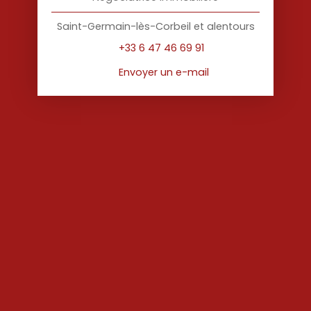
Saint-Germain-lès-Corbeil et alentours
+33 6 47 46 69 91
Envoyer un e-mail