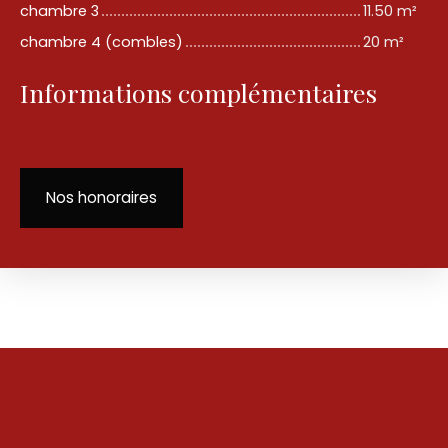
chambre 3
11.50 m²
chambre 4 (combles)
20 m²
Informations complémentaires
Nos honoraires