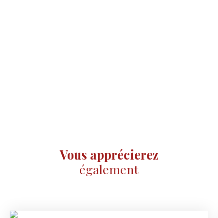
Vous apprécierez
également