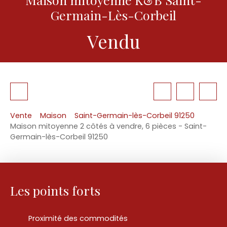
Germain-Lès-Corbeil
Vendu
Vente
Maison
Saint-Germain-lès-Corbeil 91250
Maison mitoyenne 2 côtés à vendre, 6 pièces - Saint-
Germain-lès-Corbeil 91250
Les points forts
Proximité des commodités