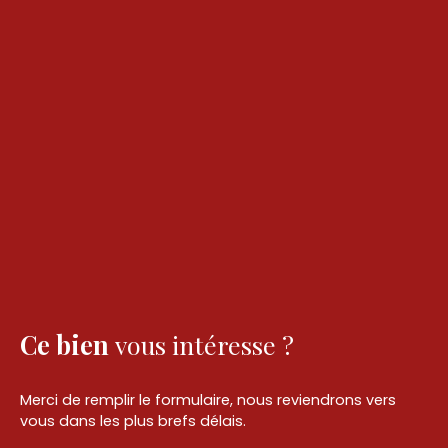
Ce bien
vous intéresse ?
Merci de remplir le formulaire, nous reviendrons vers
vous dans les plus brefs délais.