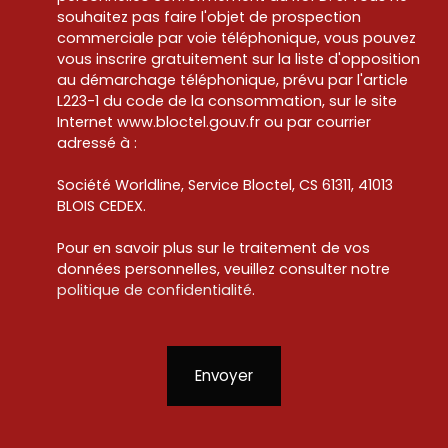
souhaitez pas faire l'objet de prospection
commerciale par voie téléphonique, vous pouvez
vous inscrire gratuitement sur la liste d'opposition
au démarchage téléphonique, prévu par l'article
L223-1 du code de la consommation, sur le site
Internet www.bloctel.gouv.fr ou par courrier
adressé à :
Société Worldline, Service Bloctel, CS 61311, 41013
BLOIS CEDEX.
Pour en savoir plus sur le traitement de vos
données personnelles, veuillez consulter notre
politique de confidentialité
.
Envoyer