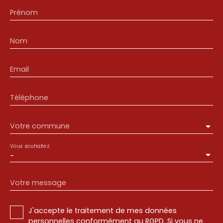
Prénom
Nom
Email
Téléphone
Votre commune
Vous souhaitez
-
Votre message
J'accepte le traitement de mes données
personnelles conformément au RGPD. Si vous ne