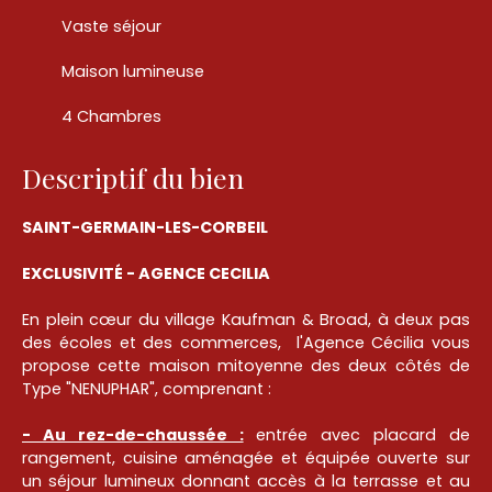
Vaste séjour
Maison lumineuse
4 Chambres
Descriptif du bien
SAINT-GERMAIN-LES-CORBEIL
EXCLUSIVITÉ - AGENCE CECILIA
En plein cœur du village Kaufman & Broad, à deux pas
des écoles et des commerces, l'Agence Cécilia vous
propose cette maison mitoyenne des deux côtés de
Type "NENUPHAR", comprenant :
- Au rez-de-chaussée :
entrée avec placard de
rangement, cuisine aménagée et équipée ouverte sur
un séjour lumineux donnant accès à la terrasse et au