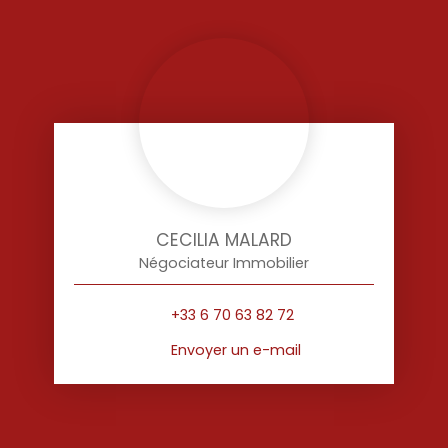
CECILIA MALARD
Négociateur Immobilier
+33 6 70 63 82 72
Envoyer un e-mail