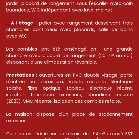
jardin, placard de rangement sous l'escalier avec coin
buanderie, W.C indépendant avec lave-mains ;
- A l'étage :
palier avec rangement desservant trois
chambres dont deux avec placards, salle de bains
avec W.C ;
Les combles ont été aménagé en une grande
chambre avec placard de rangement (20 m² au sol)
disposant d'une climatisation réversible.
Prestations :
ouvertures en PVC double vitrage, porte
d'entrée en aluminium, Volets roulants électrique
solaire, fibre optique, tableau électrique récent,
isolation thermique extérieure, chaudière récente
(2023), VMC récente, isolation des combles refaite.
La maison dispose d'un place de stationnement
extérieur.
Ce bien est édifié sur un terrain de 94m² exposé EST