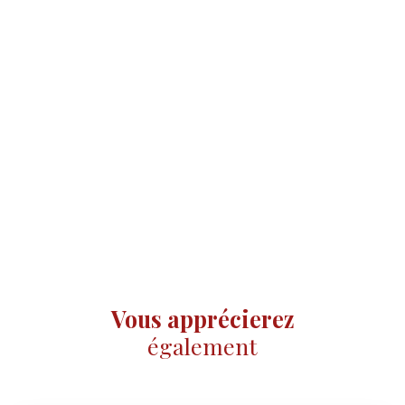
Vous apprécierez
également