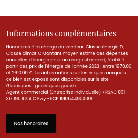
Informations complémentaires
Honoraires à la charge du vendeur. Classe énergie D,
Classe climat C Montant moyen estimé des dépenses
annuelles d'énergie pour un usage standard, établi à
partir des prix de l'énergie de l'année 2023 : entre 1870.00
et 2610.00 €. Les informations sur les risques auxquels
ce bien est exposé sont disponibles sur le site
Géorisques : georisques.gouv.fr.
Agent commercial (Entreprise individuelle) • RSAC 891
317 190 R.S.A.C Evry • RCP 191054490X001
Nos honoraires