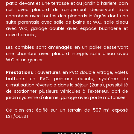
patio devant et une terrasse et au jardin à l’arrière, coin
nuit avec placard de rangement desservant trois
chambres avec toutes des placards intégrés dont une
suite parentale avec salle de bains et W.C, salle d’eau
avec W.C, garage double avec espace buanderie et
cave harnois ;
Les combles sont aménagés en un palier desservant
une chambre avec placard intégré, salle d'eau avec
W.C et un grenier.
Prestations :
ouvertures en PVC double vitrage, volets
battants en PVC, peinture récente, système de
climatisation réversible dans le séjour (2ans), possibilité
de stationner plusieurs véhicules à l'extérieur, abri de
jardin système d'alarme, garage avec porte motorisée.
Ce bien est édifié sur un terrain de 597 m² exposé
EST/OUEST.