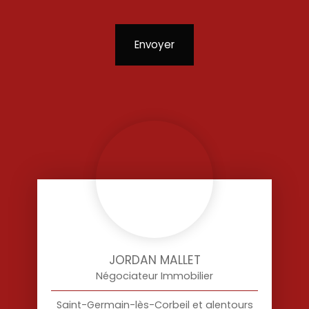
Envoyer
JORDAN MALLET
Négociateur Immobilier
Saint-Germain-lès-Corbeil et alentours