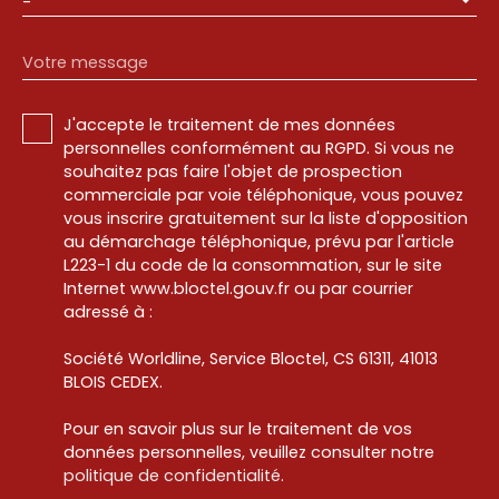
-
Votre message
J'accepte le traitement de mes données
personnelles conformément au RGPD. Si vous ne
souhaitez pas faire l'objet de prospection
commerciale par voie téléphonique, vous pouvez
vous inscrire gratuitement sur la liste d'opposition
au démarchage téléphonique, prévu par l'article
L223-1 du code de la consommation, sur le site
Internet www.bloctel.gouv.fr ou par courrier
adressé à :
Société Worldline, Service Bloctel, CS 61311, 41013
BLOIS CEDEX.
Pour en savoir plus sur le traitement de vos
données personnelles, veuillez consulter notre
politique de confidentialité
.