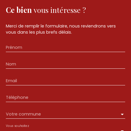
Ce bien
vous intéresse ?
Merci de remplir le formulaire, nous reviendrons vers
vous dans les plus brefs délais.
Prénom
Nom
Email
Téléphone
Votre commune
Vous souhaitez