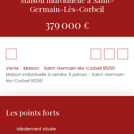
Germain-Lès-Corbeil
379 000
€
Vente
Maison
Saint-Germain-lès-Corbeil 91250
Maison individuelle à vendre, 6 pièces - Saint-Germain-
lès-Corbeil 91250
Les points forts
Idéalement située