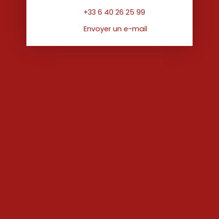
+33 6 40 26 25 99
Envoyer un e-mail