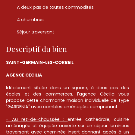
A deux pas de toutes commodités
4 chambres
Séjour traversant
Descriptif du bien
SAINT-GERMAIN-LES-CORBEIL
AGENCE CECILIA
Idéalement située dans un square, à deux pas des
écoles et des commerces, l'agence Cécilia vous
propose cette charmante maison individuelle de Type
"GARDENIA" avec combles aménagés, comprenant :
- Au rez-de-chaussée :
entrée cathédrale, cuisine
aménagée et équipée ouverte sur un séjour lumineux
traversant avec cheminée insert donnant accès à un