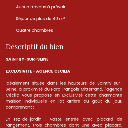
Aucun travaux à prévoir
Séjour de plus de 40 m²
Quatre chambres
Descriptif du bien
SAINTRY-SUR-SEINE
EXCLUSIVITE - AGENCE CECILIA
Idéalement située dans les hauteurs de Saintry-sur-
Seine, à proximité du Parc François Mitterrand, l'agence
Cécilia vous propose en Exclusivité cette charmante
maison individuelle en lot arrière au goût du jour,
comprenant :
En rez-de-jardin :
vaste entrée avec placard de
rangement, trois chambres dont une avec placard,