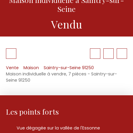
Seine
Vendu
Vente
Maison
Saintry-sur-Seine 91250
Maison individuelle à vendre, 7 pièces - Saintry-sur-
Seine 91250
Les points forts
Vue dégagée sur la vallée de l'Essonne