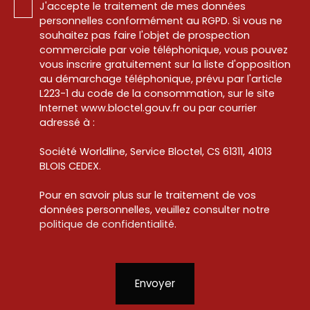
J'accepte le traitement de mes données
personnelles conformément au RGPD. Si vous ne
souhaitez pas faire l'objet de prospection
commerciale par voie téléphonique, vous pouvez
vous inscrire gratuitement sur la liste d'opposition
au démarchage téléphonique, prévu par l'article
L223-1 du code de la consommation, sur le site
Internet www.bloctel.gouv.fr ou par courrier
adressé à :
Société Worldline, Service Bloctel, CS 61311, 41013
BLOIS CEDEX.
Pour en savoir plus sur le traitement de vos
données personnelles, veuillez consulter notre
politique de confidentialité
.
Envoyer