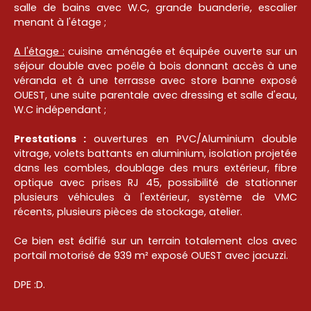
salle de bains avec W.C, grande buanderie, escalier
menant à l'étage ;
A l'étage :
cuisine aménagée et équipée ouverte sur un
séjour double avec poêle à bois donnant accès à une
véranda et à une terrasse avec store banne exposé
OUEST, une suite parentale avec dressing et salle d'eau,
W.C indépendant ;
Prestations :
ouvertures en PVC/Aluminium double
vitrage, volets battants en aluminium, isolation projetée
dans les combles, doublage des murs extérieur, fibre
optique avec prises RJ 45, possibilité de stationner
plusieurs véhicules à l'extérieur, système de VMC
récents, plusieurs pièces de stockage, atelier.
Ce bien est édifié sur un terrain totalement clos avec
portail motorisé de 939 m² exposé OUEST avec jacuzzi.
DPE :D.