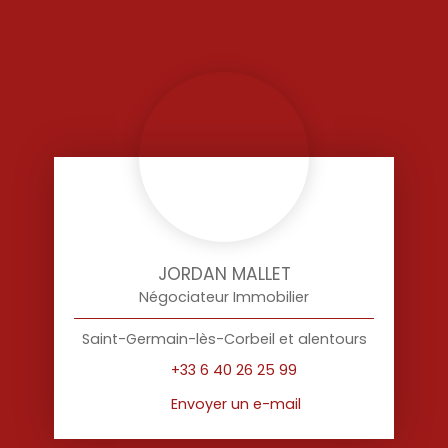
JORDAN MALLET
Négociateur Immobilier
Saint-Germain-lès-Corbeil et alentours
+33 6 40 26 25 99
Envoyer un e-mail