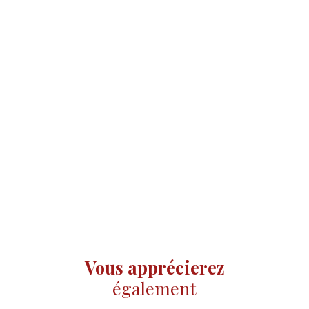
Vous apprécierez
également