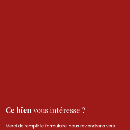
Ce bien
vous intéresse ?
Merci de remplir le formulaire, nous reviendrons vers