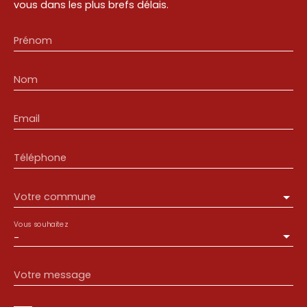
vous dans les plus brefs délais.
Prénom
Nom
Email
Téléphone
Votre commune
Vous souhaitez
-
Votre message